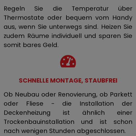
Regeln Sie die Temperatur über
Thermostate oder bequem vom Handy
aus, wenn Sie unterwegs sind. Heizen Sie
zudem Räume individuell und sparen Sie
somit bares Geld.
SCHNELLE MONTAGE, STAUBFREI
Ob Neubau oder Renovierung, ob Parkett
oder Fliese - die Installation der
Deckenheizung ist ähnlich einer
Trockenbauinstallation und ist schon
nach wenigen Stunden abgeschlossen.