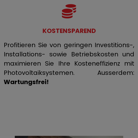
KOSTENSPAREND
Profitieren Sie von geringen Investitions-,
Installations- sowie Betriebskosten und
maximieren Sie Ihre Kosteneffizienz mit
Photovoltaiksystemen. Ausserdem:
Wartungsfrei!