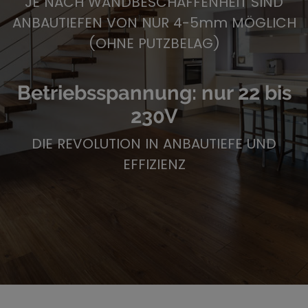
JE NACH WANDBESCHAFFENHEIT SIND
ANBAUTIEFEN VON NUR 4-5mm MÖGLICH
(OHNE PUTZBELAG)
Betriebsspannung: nur 22 bis
230V
DIE REVOLUTION IN ANBAUTIEFE UND
EFFIZIENZ