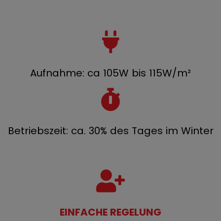
Aufnahme: ca 105W bis 115W/m²
Betriebszeit: ca. 30% des Tages im Winter
EINFACHE REGELUNG