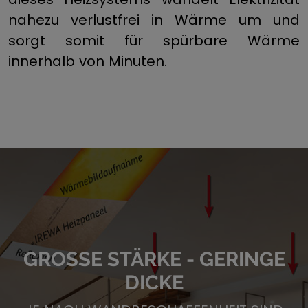
nahezu verlustfrei in Wärme um und
sorgt somit für spürbare Wärme
innerhalb von Minuten.
GROSSE STÄRKE - GERINGE
DICKE